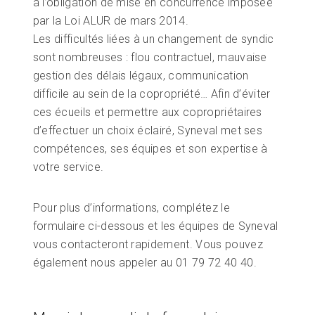
à l’obligation de mise en concurrence imposée
par la Loi ALUR de mars 2014.
Les difficultés liées à un changement de syndic
sont nombreuses : flou contractuel, mauvaise
gestion des délais légaux, communication
difficile au sein de la copropriété… Afin d’éviter
ces écueils et permettre aux copropriétaires
d’effectuer un choix éclairé, Syneval met ses
compétences, ses équipes et son expertise à
votre service.
Pour plus d’informations, complétez le
formulaire ci-dessous et les équipes de Syneval
vous contacteront rapidement. Vous pouvez
également nous appeler au 01 79 72 40 40.