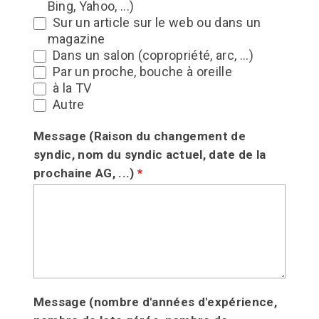
Bing, Yahoo, ...)
Sur un article sur le web ou dans un
magazine
Dans un salon (copropriété, arc, ...)
Par un proche, bouche à oreille
à la TV
Autre
Message (Raison du changement de
syndic, nom du syndic actuel, date de la
prochaine AG, ...)
*
Message (nombre d'années d'expérience,