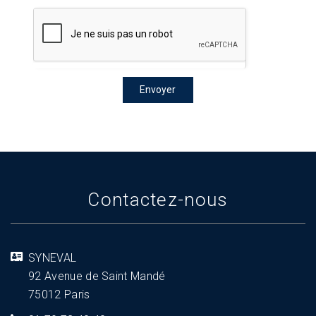
Contactez-nous
SYNEVAL
92 Avenue de Saint Mandé
75012 Paris