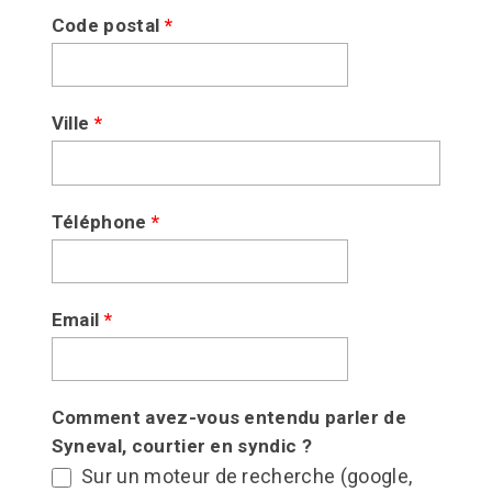
Code postal
*
Ville
*
Téléphone
*
Email
*
Comment avez-vous entendu parler de
Syneval, courtier en syndic ?
Sur un moteur de recherche (google,