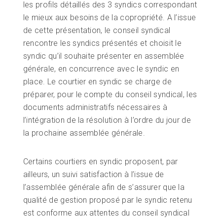
les profils détaillés des 3 syndics correspondant
le mieux aux besoins de la copropriété. A l’issue
de cette présentation, le conseil syndical
rencontre les syndics présentés et choisit le
syndic qu’il souhaite présenter en assemblée
générale, en concurrence avec le syndic en
place. Le courtier en syndic se charge de
préparer, pour le compte du conseil syndical, les
documents administratifs nécessaires à
l’intégration de la résolution à l’ordre du jour de
la prochaine assemblée générale.
Certains courtiers en syndic proposent, par
ailleurs, un suivi satisfaction à l’issue de
l’assemblée générale afin de s’assurer que la
qualité de gestion proposé par le syndic retenu
est conforme aux attentes du conseil syndical