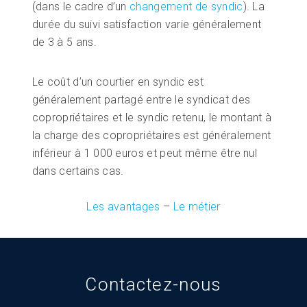
(dans le cadre d’un
changement de syndic
). La
durée du suivi satisfaction varie généralement
de 3 à 5 ans.
Le coût d’un courtier en syndic est
généralement partagé entre le syndicat des
copropriétaires et le syndic retenu, le montant à
la charge des copropriétaires est généralement
inférieur à 1 000 euros et peut même être nul
dans certains cas.
Les avantages
–
Le métier
Contactez-nous