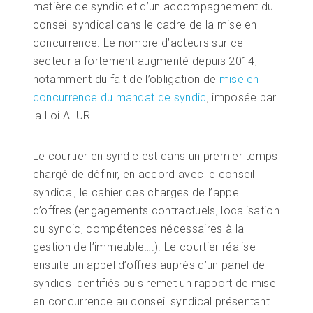
matière de syndic et d’un accompagnement du
conseil syndical dans le cadre de la mise en
concurrence. Le nombre d’acteurs sur ce
secteur a fortement augmenté depuis 2014,
notamment du fait de l’obligation de
mise en
concurrence du mandat de syndic
, imposée par
la Loi ALUR.
Le courtier en syndic est dans un premier temps
chargé de définir, en accord avec le conseil
syndical, le cahier des charges de l’appel
d’offres (engagements contractuels, localisation
du syndic, compétences nécessaires à la
gestion de l’immeuble….). Le courtier réalise
ensuite un appel d’offres auprès d’un panel de
syndics identifiés puis remet un rapport de mise
en concurrence au conseil syndical présentant