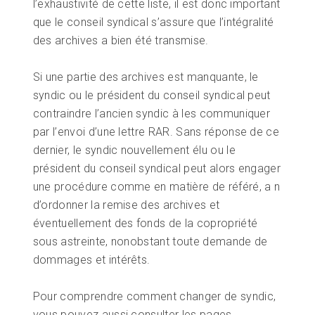
l’exhaustivité de cette liste, il est donc important
que le conseil syndical s’assure que l’intégralité
des archives a bien été transmise.
Si une partie des archives est manquante, le
syndic ou le président du conseil syndical peut
contraindre l’ancien syndic à les communiquer
par l’envoi d’une lettre RAR. Sans réponse de ce
dernier, le syndic nouvellement élu ou le
président du conseil syndical peut alors engager
une procédure comme en matière de référé, a n
d’ordonner la remise des archives et
éventuellement des fonds de la copropriété
sous astreinte, nonobstant toute demande de
dommages et intérêts.
Pour comprendre comment changer de syndic,
vous pouvez aussi consulter les pages