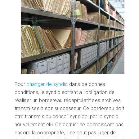
Pour
changer de syndic
dans de bonnes
conditions, le syndic sortant a l’obligation de
réaliser un bordereau récapitulatif des archives
transmises à son successeur. Ce bordereau doit
être transmis au conseil syndical par le syndic
nouvellement élu. Ce dernier ne connaissant pas
encore la copropriété, il ne peut pas juger de