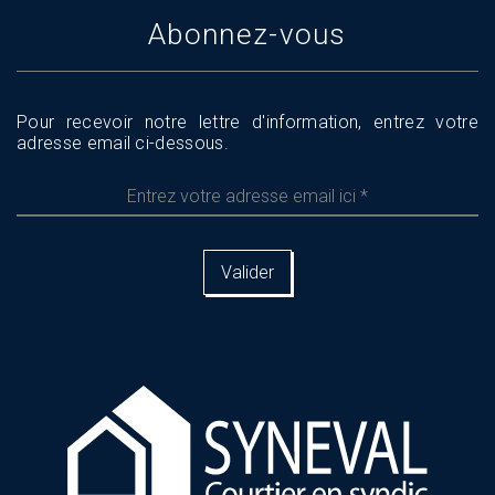
Abonnez-vous
Pour recevoir notre lettre d'information, entrez votre
adresse email ci-dessous.
Entrez
votre
adresse
email
ici
*