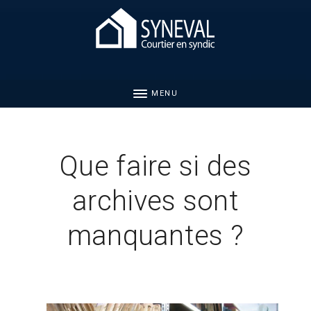
MENU
Que faire si des
archives sont
manquantes ?