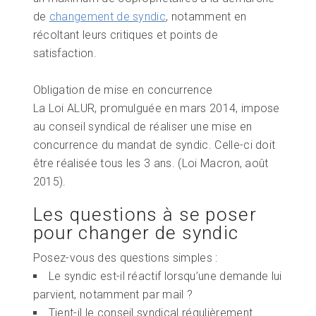
de
changement de syndic
, notamment en
récoltant leurs critiques et points de
satisfaction.
Obligation de mise en concurrence
La Loi ALUR, promulguée en mars 2014, impose
au conseil syndical de réaliser une mise en
concurrence du mandat de syndic. Celle-ci doit
être réalisée tous les 3 ans. (Loi Macron, août
2015).
Les questions à se poser
pour changer de syndic
Posez-vous des questions simples :
Le syndic est-il réactif lorsqu’une demande lui
parvient, notamment par mail ?
Tient-il le conseil syndical régulièrement