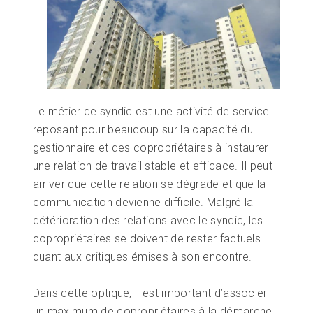
Le métier de syndic est une activité de service
reposant pour beaucoup sur la capacité du
gestionnaire et des copropriétaires à instaurer
une relation de travail stable et efficace. Il peut
arriver que cette relation se dégrade et que la
communication devienne difficile. Malgré la
détérioration des relations avec le syndic, les
copropriétaires se doivent de rester factuels
quant aux critiques émises à son encontre.
Dans cette optique, il est important d’associer
un maximum de copropriétaires à la démarche