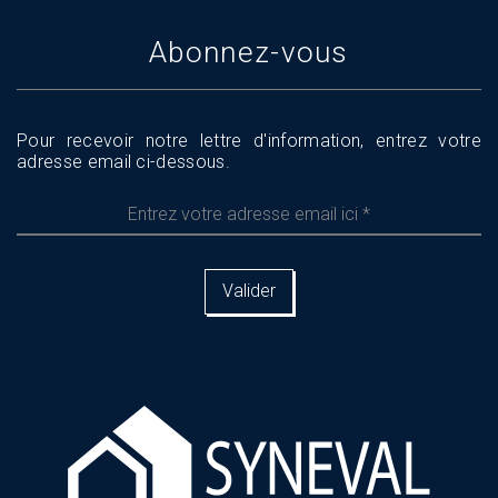
Abonnez-vous
Pour recevoir notre lettre d'information, entrez votre
adresse email ci-dessous.
Entrez
votre
adresse
email
ici
*