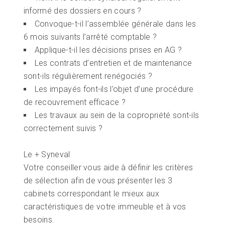
informé des dossiers en cours ?
Convoque-t-il l’assemblée générale dans les
6 mois suivants l’arrêté comptable ?
Applique-t-il les décisions prises en AG ?
Les contrats d’entretien et de maintenance
sont-ils régulièrement renégociés ?
Les impayés font-ils l’objet d’une procédure
de recouvrement efficace ?
Les travaux au sein de la copropriété sont-ils
correctement suivis ?
Le + Syneval
Votre conseiller vous aide à définir les critères
de sélection afin de vous présenter les 3
cabinets correspondant le mieux aux
caractéristiques de votre immeuble et à vos
besoins.