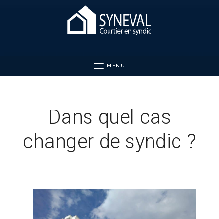
MENU
Dans quel cas
changer de syndic ?