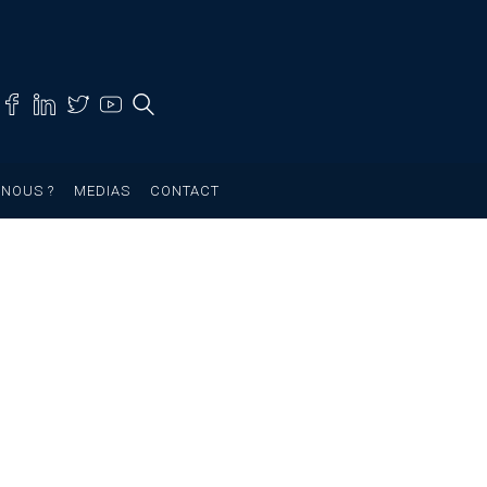
NOUS ?
MEDIAS
CONTACT