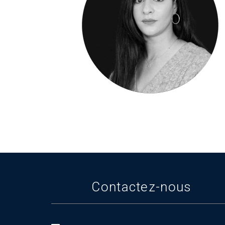
Contactez-nous