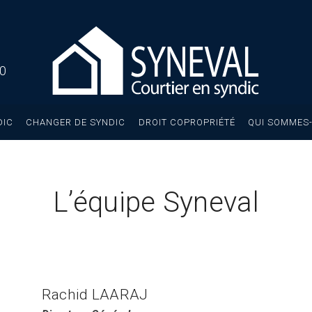
40
DIC
CHANGER DE SYNDIC
DROIT COPROPRIÉTÉ
QUI SOMMES-
L’équipe Syneval
Rachid LAARAJ