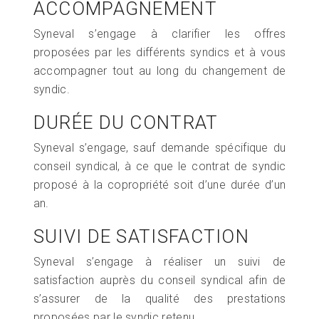
ACCOMPAGNEMENT
Syneval s’engage à clarifier les offres
proposées par les différents syndics et à vous
accompagner tout au long du changement de
syndic.
DURÉE DU CONTRAT
Syneval s’engage, sauf demande spécifique du
conseil syndical, à ce que le contrat de syndic
proposé à la copropriété soit d’une durée d’un
an.
SUIVI DE SATISFACTION
Syneval s’engage à réaliser un suivi de
satisfaction auprès du conseil syndical afin de
s’assurer de la qualité des prestations
proposées par le syndic retenu.