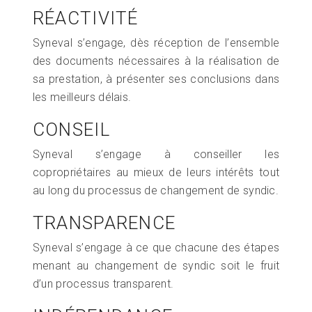
RÉACTIVITÉ
Syneval s’engage, dès réception de l’ensemble
des documents nécessaires à la réalisation de
sa prestation, à présenter ses conclusions dans
les meilleurs délais.
CONSEIL
Syneval s’engage à conseiller les
copropriétaires au mieux de leurs intérêts tout
au long du processus de changement de syndic.
TRANSPARENCE
Syneval s’engage à ce que chacune des étapes
menant au changement de syndic soit le fruit
d’un processus transparent.