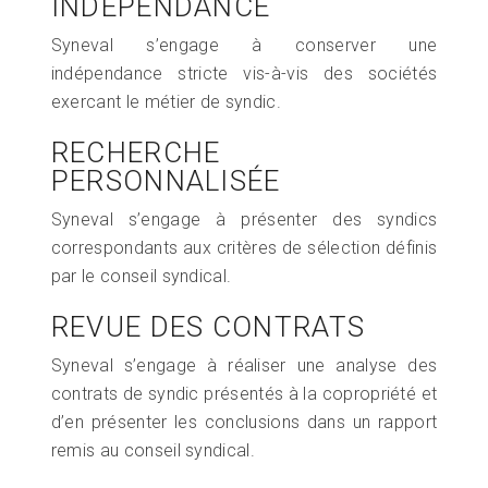
INDÉPENDANCE
Syneval s’engage à conserver une
indépendance stricte vis-à-vis des sociétés
exercant le métier de syndic.
RECHERCHE
PERSONNALISÉE
Syneval s’engage à présenter des syndics
correspondants aux critères de sélection définis
par le conseil syndical.
REVUE DES CONTRATS
Syneval s’engage à réaliser une analyse des
contrats de syndic présentés à la copropriété et
d’en présenter les conclusions dans un rapport
remis au conseil syndical.