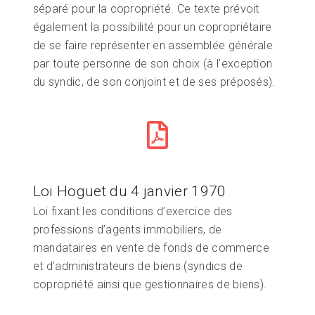
séparé pour la copropriété. Ce texte prévoit
également la possibilité pour un copropriétaire
de se faire représenter en assemblée générale
par toute personne de son choix (à l’exception
du syndic, de son conjoint et de ses préposés).
Loi Hoguet du 4 janvier 1970
Loi fixant les conditions d’exercice des
professions d’agents immobiliers, de
mandataires en vente de fonds de commerce
et d’administrateurs de biens (syndics de
copropriété ainsi que gestionnaires de biens).