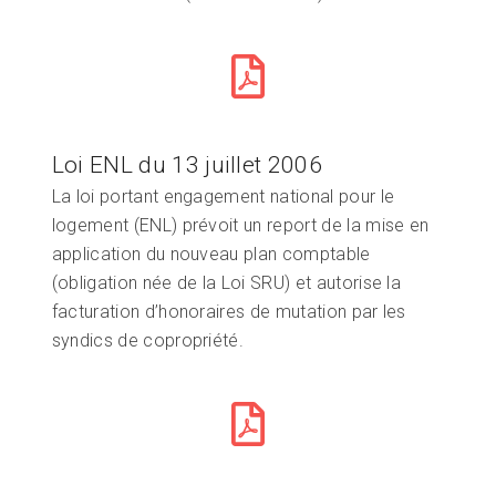
Loi ENL du 13 juillet 2006
La loi portant engagement national pour le
logement (ENL) prévoit un report de la mise en
application du nouveau plan comptable
(obligation née de la Loi SRU) et autorise la
facturation d’honoraires de mutation par les
syndics de copropriété.