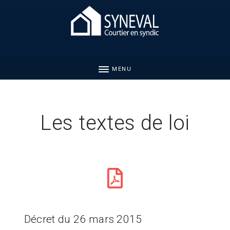
MENU
Les textes de loi
Décret du 26 mars 2015