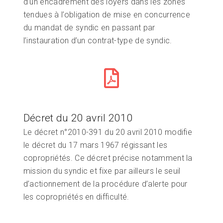
d’un encadrement des loyers dans les zones
tendues à l’obligation de mise en concurrence
du mandat de syndic en passant par
l’instauration d’un contrat-type de syndic.
Décret du 20 avril 2010
Le décret n°2010-391 du 20 avril 2010 modifie
le décret du 17 mars 1967 régissant les
copropriétés. Ce décret précise notamment la
mission du syndic et fixe par ailleurs le seuil
d’actionnement de la procédure d’alerte pour
les copropriétés en difficulté.