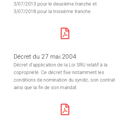
3/07/2013 pour le deuxième tranche et
3/07/2018 pour la troisième tranche.
Décret du 27 mai 2004
Décret d’application de la Loi SRU relatif à la
copropriété. Ce décret fixe notamment les
conditions de nomination du syndic, son contrat
ainsi que la fin de son mandat.