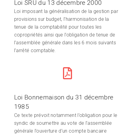
Loi SRU du 13 décembre 2000
Loi imposant la généralisation de la gestion par
provisions sur budget, l’harmonisation de la
tenue de la comptabilité pour toutes les
copropriétés ainsi que l’obligation de tenue de
l’assemblée générale dans les 6 mois suivants
l’arrêté comptable.
Loi Bonnemaison du 31 décembre
1985
Ce texte prévoit notamment l’obligation pour le
syndic de soumettre au vote de l’assemblée
générale l’ouverture d’un compte bancaire