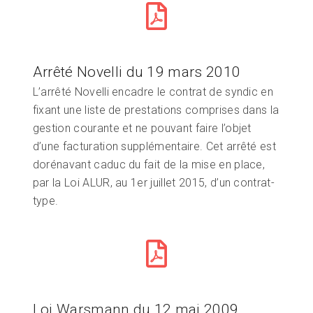
Arrêté Novelli du 19 mars 2010
L’arrêté Novelli encadre le contrat de syndic en
fixant une liste de prestations comprises dans la
gestion courante et ne pouvant faire l’objet
d’une facturation supplémentaire. Cet arrêté est
dorénavant caduc du fait de la mise en place,
par la Loi ALUR, au 1er juillet 2015, d’un contrat-
type.
Loi Warsmann du 12 mai 2009