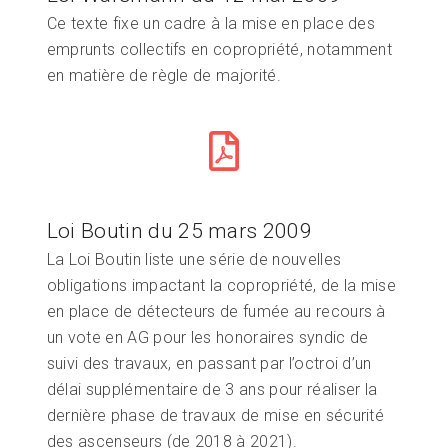
Ce texte fixe un cadre à la mise en place des
emprunts collectifs en copropriété, notamment
en matière de règle de majorité.
Loi Boutin du 25 mars 2009
La Loi Boutin liste une série de nouvelles
obligations impactant la copropriété, de la mise
en place de détecteurs de fumée au recours à
un vote en AG pour les honoraires syndic de
suivi des travaux, en passant par l’octroi d’un
délai supplémentaire de 3 ans pour réaliser la
dernière phase de travaux de mise en sécurité
des ascenseurs (de 2018 à 2021).