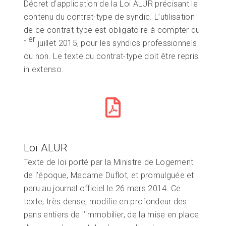
Décret d’application de la Loi ALUR précisant le
contenu du contrat-type de syndic. L’utilisation
de ce contrat-type est obligatoire à compter du
er
1
juillet 2015, pour les syndics professionnels
ou non. Le texte du contrat-type doit être repris
in extenso.
Loi ALUR
Texte de loi porté par la Ministre de Logement
de l’époque, Madame Duflot, et promulguée et
paru au journal officiel le 26 mars 2014. Ce
texte, très dense, modifie en profondeur des
pans entiers de l’immobilier, de la mise en place