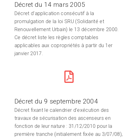
Décret du 14 mars 2005
Décret d’application consécutif à la
promulgation de la loi SRU (Solidarité et
Renouvellement Urbain) le 13 décembre 2000.
Ce décret liste les règles comptables
applicables aux copropriétés à partir du 1er
janvier 2017.
Décret du 9 septembre 2004
Décret fixant le calendrier d’exécution des
travaux de sécurisation des ascenseurs en
fonction de leur nature : 31/12/2010 pour la
première tranche (initialement fixée au 3/07/08),