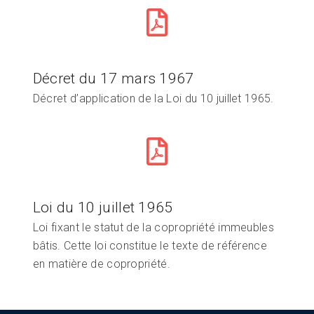
Décret du 17 mars 1967
Décret d’application de la Loi du 10 juillet 1965.
Loi du 10 juillet 1965
Loi fixant le statut de la copropriété immeubles
bâtis. Cette loi constitue le texte de référence
en matière de copropriété.