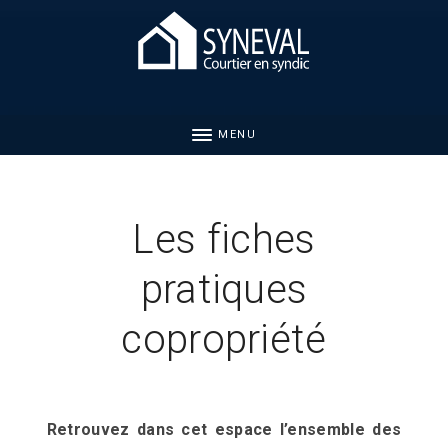
MENU
Les fiches
pratiques
copropriété
Retrouvez dans cet espace l’ensemble des