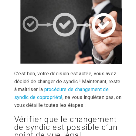
C’est bon, votre décision est actée, vous avez
décidé de changer de syndic ! Maintenant, reste
à maîtriser la
procédure de changement de
syndic de copropriété
, ne vous inquiétez pas, on
vous détaille toutes les étapes :
Vérifier que le changement
de syndic est possible d’un
point de vue légal