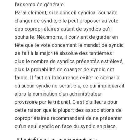
l’assemblée générale.
Parallèlement, si le conseil syndical souhaite
changer de syndic, elle peut proposer au vote
des copropriétaires autant de syndics qu’il
souhaite. Néanmoins, il convient de garder en
tête que le vote concernant le mandat de syndic
se fait à la majorité absolue des tantièmes :
plus le nombre de syndics présentés est élevé,
plus la probabilité de changer de syndic est
faible. Il faut en l’occurrence éviter le scénario
où aucun syndic ne serait élu, ce qui impliquerait
alors la nomination d’un administrateur
provisoire par le tribunal. C’est d’ailleurs pour
cette raison que la plupart des associations de
copropriétaires recommandent de ne présenter
qu’un seul syndic en face du syndic en place.