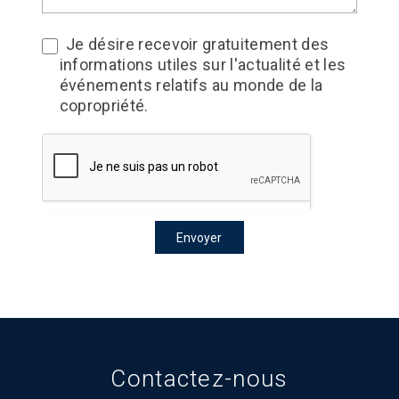
Je désire recevoir gratuitement des
informations utiles sur l'actualité et les
événements relatifs au monde de la
copropriété.
Envoyer
Contactez-nous