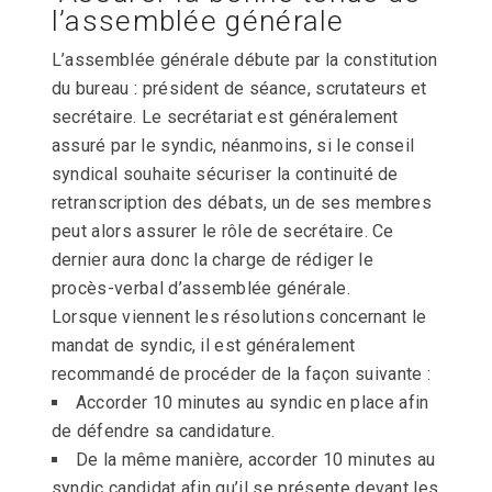
l’assemblée générale
L’assemblée générale débute par la constitution
du bureau : président de séance, scrutateurs et
secrétaire. Le secrétariat est généralement
assuré par le syndic, néanmoins, si le conseil
syndical souhaite sécuriser la continuité de
retranscription des débats, un de ses membres
peut alors assurer le rôle de secrétaire. Ce
dernier aura donc la charge de rédiger le
procès-verbal d’assemblée générale.
Lorsque viennent les résolutions concernant le
mandat de syndic, il est généralement
recommandé de procéder de la façon suivante :
Accorder 10 minutes au syndic en place afin
de défendre sa candidature.
De la même manière, accorder 10 minutes au
syndic candidat afin qu’il se présente devant les