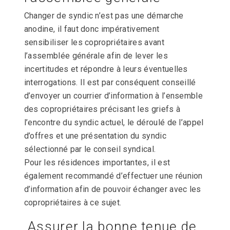
Changer de syndic n’est pas une démarche
anodine, il faut donc impérativement
sensibiliser les copropriétaires avant
l’assemblée générale afin de lever les
incertitudes et répondre à leurs éventuelles
interrogations. Il est par conséquent conseillé
d’envoyer un courrier d’information à l’ensemble
des copropriétaires précisant les griefs à
l’encontre du syndic actuel, le déroulé de l’appel
d’offres et une présentation du syndic
sélectionné par le conseil syndical.
Pour les résidences importantes, il est
également recommandé d’effectuer une réunion
d’information afin de pouvoir échanger avec les
copropriétaires à ce sujet.
Assurer la bonne tenue de