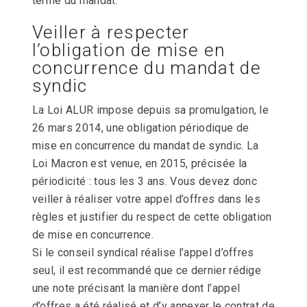
terme du mandat.
Veiller à respecter
l’obligation de mise en
concurrence du mandat de
syndic
La Loi ALUR impose depuis sa promulgation, le
26 mars 2014, une obligation périodique de
mise en concurrence du mandat de syndic. La
Loi Macron est venue, en 2015, précisée la
périodicité : tous les 3 ans. Vous devez donc
veiller à réaliser votre appel d’offres dans les
règles et justifier du respect de cette obligation
de mise en concurrence.
Si le conseil syndical réalise l’appel d’offres
seul, il est recommandé que ce dernier rédige
une note précisant la manière dont l’appel
d’offres a été réalisé et d’y annexer le contrat de