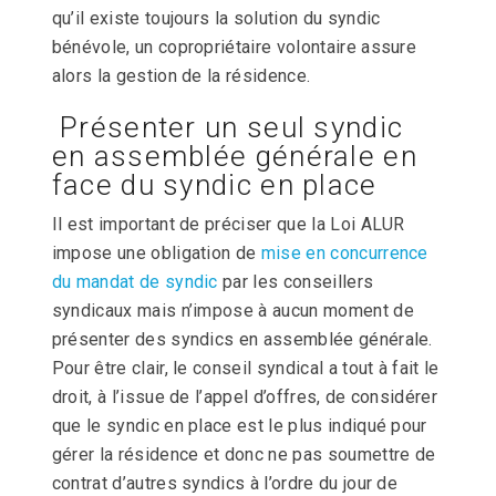
qu’il existe toujours la solution du syndic
bénévole, un copropriétaire volontaire assure
alors la gestion de la résidence.
Présenter un seul syndic
en assemblée générale en
face du syndic en place
Il est important de préciser que la Loi ALUR
impose une obligation de
mise en concurrence
du mandat de syndic
par les conseillers
syndicaux mais n’impose à aucun moment de
présenter des syndics en assemblée générale.
Pour être clair, le conseil syndical a tout à fait le
droit, à l’issue de l’appel d’offres, de considérer
que le syndic en place est le plus indiqué pour
gérer la résidence et donc ne pas soumettre de
contrat d’autres syndics à l’ordre du jour de