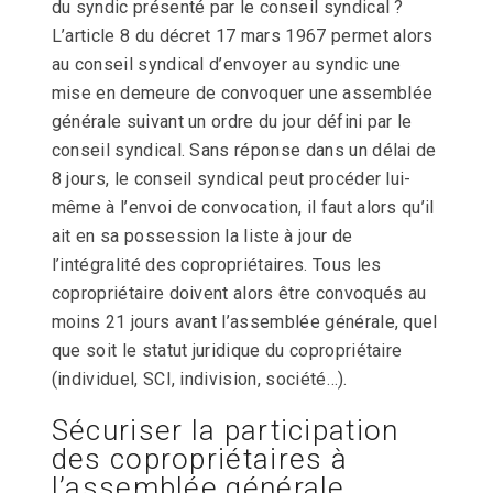
du syndic présenté par le conseil syndical ?
L’article 8 du décret 17 mars 1967 permet alors
au conseil syndical d’envoyer au syndic une
mise en demeure de convoquer une assemblée
générale suivant un ordre du jour défini par le
conseil syndical. Sans réponse dans un délai de
8 jours, le conseil syndical peut procéder lui-
même à l’envoi de convocation, il faut alors qu’il
ait en sa possession la liste à jour de
l’intégralité des copropriétaires. Tous les
copropriétaire doivent alors être convoqués au
moins 21 jours avant l’assemblée générale, quel
que soit le statut juridique du copropriétaire
(individuel, SCI, indivision, société…).
Sécuriser la participation
des copropriétaires à
l’assemblée générale