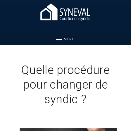
MENU
Quelle procédure
pour changer de
syndic ?