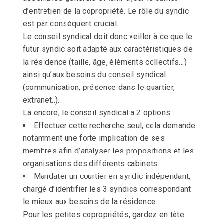
d’entretien de la copropriété. Le rôle du syndic
est par conséquent crucial.
Le conseil syndical doit donc veiller à ce que le
futur syndic soit adapté aux caractéristiques de
la résidence (taille, âge, éléments collectifs…)
ainsi qu’aux besoins du conseil syndical
(communication, présence dans le quartier,
extranet..).
Là encore, le conseil syndical a 2 options :
Effectuer cette recherche seul, cela demande
notamment une forte implication de ses
membres afin d’analyser les propositions et les
organisations des différents cabinets.
Mandater un courtier en syndic indépendant,
chargé d’identifier les 3 syndics correspondant
le mieux aux besoins de la résidence.
Pour les petites copropriétés, gardez en tête