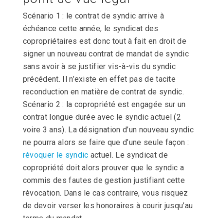
Scénario 1 : le contrat de syndic arrive à
échéance cette année, le syndicat des
copropriétaires est donc tout à fait en droit de
signer un nouveau contrat de mandat de syndic
sans avoir à se justifier vis-à-vis du syndic
précédent. Il n’existe en effet pas de tacite
reconduction en matière de contrat de syndic.
Scénario 2 : la copropriété est engagée sur un
contrat longue durée avec le syndic actuel (2
voire 3 ans). La désignation d’un nouveau syndic
ne pourra alors se faire que d’une seule façon :
révoquer le syndic
actuel. Le syndicat de
copropriété doit alors prouver que le syndic a
commis des fautes de gestion justifiant cette
révocation. Dans le cas contraire, vous risquez
de devoir verser les honoraires à courir jusqu’au