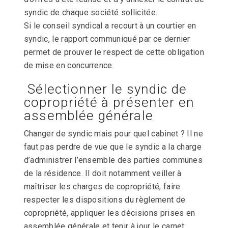
syndic de chaque société sollicitée.
Si le conseil syndical a recourt à un courtier en
syndic, le rapport communiqué par ce dernier
permet de prouver le respect de cette obligation
de mise en concurrence.
Sélectionner le syndic de
copropriété à présenter en
assemblée générale
Changer de syndic mais pour quel cabinet ? Il ne
faut pas perdre de vue que le syndic a la charge
d’administrer l’ensemble des parties communes
de la résidence. Il doit notamment veiller à
maîtriser les charges de copropriété, faire
respecter les dispositions du règlement de
copropriété, appliquer les décisions prises en
assemblée générale et tenir à jour le carnet