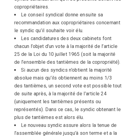
copropriétaires.
Le conseil syndical donne ensuite sa
recommandation aux copropriétaires concernant
le syndic qu’il souhaite voir élu.
Les candidatures des deux cabinets font
chacun l’objet d’un vote à la majorité de l’article
25 de la Loi du 10 juillet 1965 (soit la majorité
de l’ensemble des tantièmes de la copropriété).
Si aucun des syndics n’obtient la majorité
absolue mais qu’ils obtiennent au moins 1/3
des tantièmes, un second vote est possible tout
de suite après, à la majorité de l’article 24
(uniquement les tantièmes présents ou
représentés). Dans ce cas, le syndic obtenant le
plus de tantièmes est alors élu.
Le nouveau syndic assure alors la tenue de
l’assemblée générale jusqu’à son terme et a la