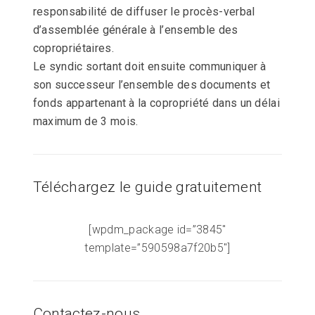
responsabilité de diffuser le procès-verbal
d’assemblée générale à l’ensemble des
copropriétaires.
Le syndic sortant doit ensuite communiquer à
son successeur l’ensemble des documents et
fonds appartenant à la copropriété dans un délai
maximum de 3 mois.
Téléchargez le guide gratuitement
[wpdm_package id=”3845″
template=”590598a7f20b5″]
Contactez-nous