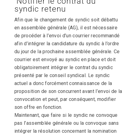
Notifier le contrat du
syndic retenu
Afin que le changement de syndic soit débattu
en assemblée générale (AG), il est nécessaire
de procéder à l’envoi d’un courrier recommandé
afin d’intégrer la candidature du syndic à l’ordre
du jour de la prochaine assemblée générale. Ce
courrier est envoyé au syndic en place et doit
obligatoirement intégrer le contrat du syndic
présenté par le conseil syndical. Le syndic
actuel a donc forcément connaissance de la
proposition de son concurrent avant l’envoi de la
convocation et peut, par conséquent, modifier
son offre en fonction.
Maintenant, que faire si le syndic ne convoque
pas l’assemblée générale ou la convoque sans
intégrer la résolution concernant la nomination