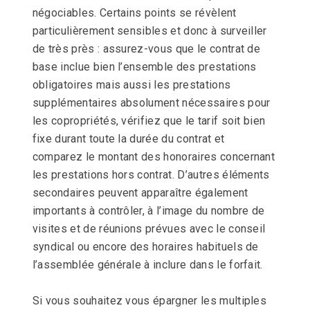
négociables. Certains points se révèlent
particulièrement sensibles et donc à surveiller
de très près : assurez-vous que le contrat de
base inclue bien l’ensemble des prestations
obligatoires mais aussi les prestations
supplémentaires absolument nécessaires pour
les copropriétés, vérifiez que le tarif soit bien
fixe durant toute la durée du contrat et
comparez le montant des honoraires concernant
les prestations hors contrat. D’autres éléments
secondaires peuvent apparaître également
importants à contrôler, à l’image du nombre de
visites et de réunions prévues avec le conseil
syndical ou encore des horaires habituels de
l’assemblée générale à inclure dans le forfait.
Si vous souhaitez vous épargner les multiples