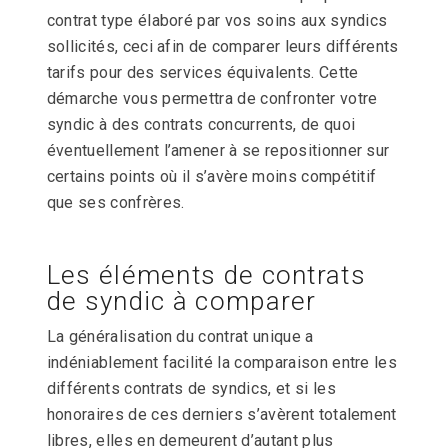
contrat type élaboré par vos soins aux syndics
sollicités, ceci afin de comparer leurs différents
tarifs pour des services équivalents. Cette
démarche vous permettra de confronter votre
syndic à des contrats concurrents, de quoi
éventuellement l’amener à se repositionner sur
certains points où il s’avère moins compétitif
que ses confrères.
Les éléments de contrats
de syndic à comparer
La généralisation du contrat unique a
indéniablement facilité la comparaison entre les
différents contrats de syndics, et si les
honoraires de ces derniers s’avèrent totalement
libres, elles en demeurent d’autant plus