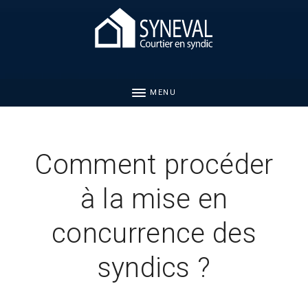
MENU
Comment procéder
à la mise en
concurrence des
syndics ?