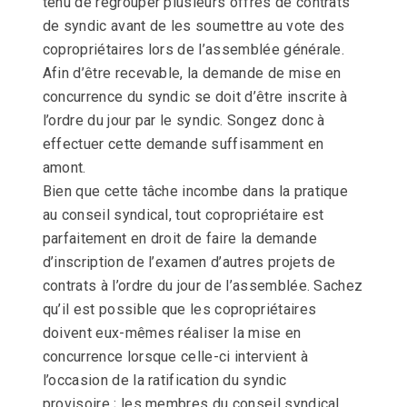
tenu de regrouper plusieurs offres de contrats
de syndic avant de les soumettre au vote des
copropriétaires lors de l’assemblée générale.
Afin d’être recevable, la demande de mise en
concurrence du syndic se doit d’être inscrite à
l’ordre du jour par le syndic. Songez donc à
effectuer cette demande suffisamment en
amont.
Bien que cette tâche incombe dans la pratique
au conseil syndical, tout copropriétaire est
parfaitement en droit de faire la demande
d’inscription de l’examen d’autres projets de
contrats à l’ordre du jour de l’assemblée. Sachez
qu’il est possible que les copropriétaires
doivent eux-mêmes réaliser la mise en
concurrence lorsque celle-ci intervient à
l’occasion de la ratification du syndic
provisoire ; les membres du conseil syndical