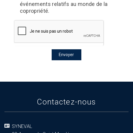
événements relatifs au monde de la
copropriété.
Envoyer
Contactez-nous
SYNEVAL