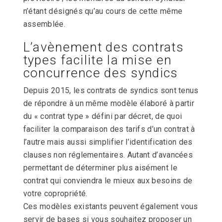
n’étant désignés qu’au cours de cette même
assemblée.
L’avènement des contrats
types facilite la mise en
concurrence des syndics
Depuis 2015, les contrats de syndics sont tenus
de répondre à un même modèle élaboré à partir
du « contrat type » défini par décret, de quoi
faciliter la comparaison des tarifs d’un contrat à
l’autre mais aussi simplifier l’identification des
clauses non réglementaires. Autant d’avancées
permettant de déterminer plus aisément le
contrat qui conviendra le mieux aux besoins de
votre copropriété.
Ces modèles existants peuvent également vous
servir de bases si vous souhaitez proposer un