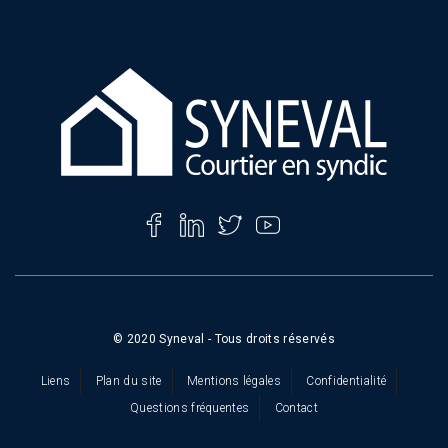
© 2020 Syneval - Tous droits réservés
Liens
Plan du site
Mentions légales
Confidentialité
Questions fréquentes
Contact