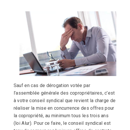
Sauf en cas de dérogation votée par
l’assemblée générale des copropriétaires, c’est
à votre conseil syndical que revient la charge de
réaliser la mise en concurrence des offres pour
la copropriété, au minimum tous les trois ans
(loi Alur). Pour ce faire, le conseil syndical est