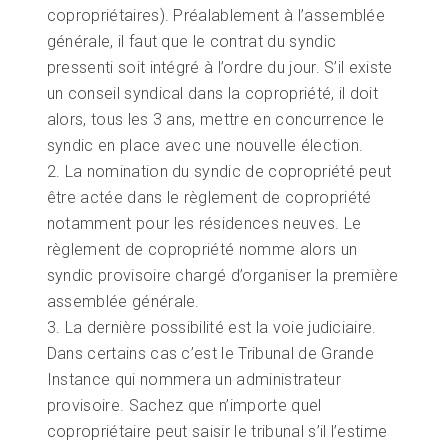
copropriétaires). Préalablement à l’assemblée
générale, il faut que le contrat du syndic
pressenti soit intégré à l’ordre du jour. S’il existe
un conseil syndical dans la copropriété, il doit
alors, tous les 3 ans, mettre en concurrence le
syndic en place avec une nouvelle élection.
2. La nomination du syndic de copropriété peut
être actée dans le règlement de copropriété
notamment pour les résidences neuves. Le
règlement de copropriété nomme alors un
syndic provisoire chargé d’organiser la première
assemblée générale.
3. La dernière possibilité est la voie judiciaire.
Dans certains cas c’est le Tribunal de Grande
Instance qui nommera un administrateur
provisoire. Sachez que n’importe quel
copropriétaire peut saisir le tribunal s’il l’estime