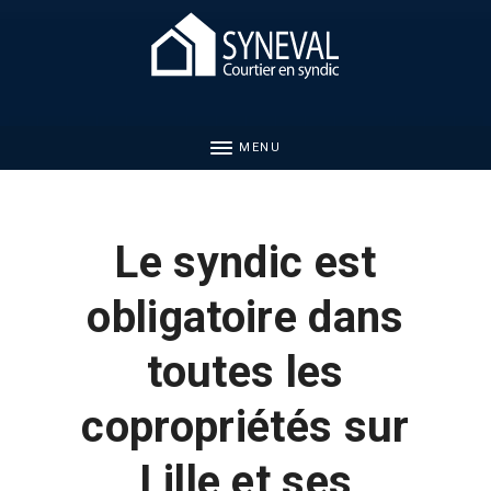
MENU
Le syndic est
obligatoire dans
toutes les
copropriétés sur
Lille et ses