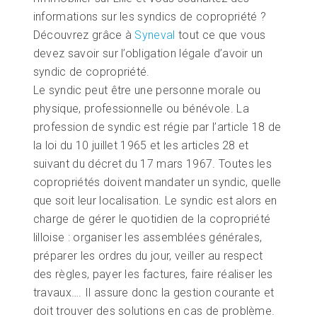
informations sur les syndics de copropriété ?
Découvrez grâce à
Syneval
tout ce que vous
devez savoir sur l’obligation légale d’avoir un
syndic de copropriété.
Le syndic peut être une personne morale ou
physique, professionnelle ou bénévole. La
profession de syndic est régie par l’article 18 de
la loi du 10 juillet 1965 et les articles 28 et
suivant du décret du 17 mars 1967. Toutes les
copropriétés doivent mandater un syndic, quelle
que soit leur localisation. Le syndic est alors en
charge de gérer le quotidien de la copropriété
lilloise : organiser les assemblées générales,
préparer les ordres du jour, veiller au respect
des règles, payer les factures, faire réaliser les
travaux…. Il assure donc la gestion courante et
doit trouver des solutions en cas de problème.