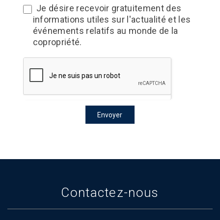
Je désire recevoir gratuitement des
informations utiles sur l'actualité et les
événements relatifs au monde de la
copropriété.
Envoyer
Contactez-nous