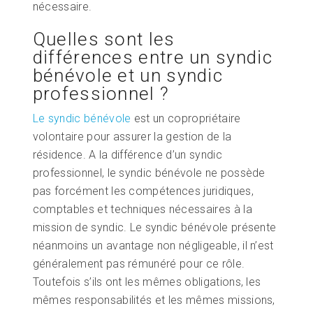
nécessaire.
Quelles sont les
différences entre un syndic
bénévole et un syndic
professionnel ?
Le syndic bénévole
est un copropriétaire
volontaire pour assurer la gestion de la
résidence. A la différence d’un syndic
professionnel, le syndic bénévole ne possède
pas forcément les compétences juridiques,
comptables et techniques nécessaires à la
mission de syndic. Le syndic bénévole présente
néanmoins un avantage non négligeable, il n’est
généralement pas rémunéré pour ce rôle.
Toutefois s’ils ont les mêmes obligations, les
mêmes responsabilités et les mêmes missions,