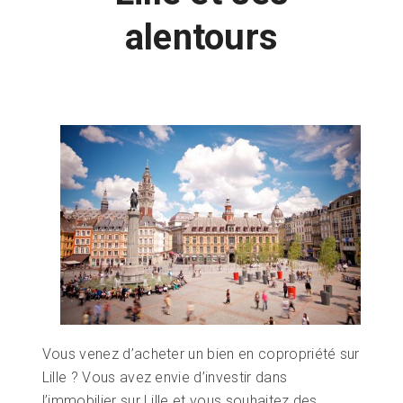
alentours
Vous venez d’acheter un bien en copropriété sur
Lille ? Vous avez envie d’investir dans
l’immobilier sur Lille et vous souhaitez des