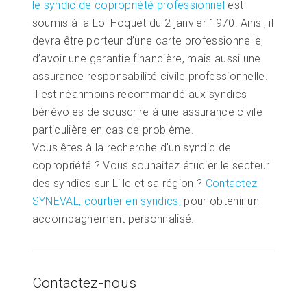
le syndic de copropriété professionnel
est
soumis à la Loi Hoquet du 2 janvier 1970. Ainsi, il
devra être porteur d’une carte professionnelle,
d’avoir une garantie financière, mais aussi une
assurance responsabilité civile professionnelle.
Il est néanmoins recommandé aux syndics
bénévoles de souscrire à une assurance civile
particulière en cas de problème.
Vous êtes à la recherche d’un syndic de
copropriété ? Vous souhaitez étudier le secteur
des syndics sur Lille et sa région ?
Contactez
SYNEVAL, courtier en syndics,
pour obtenir un
accompagnement personnalisé.
Contactez-nous
Si