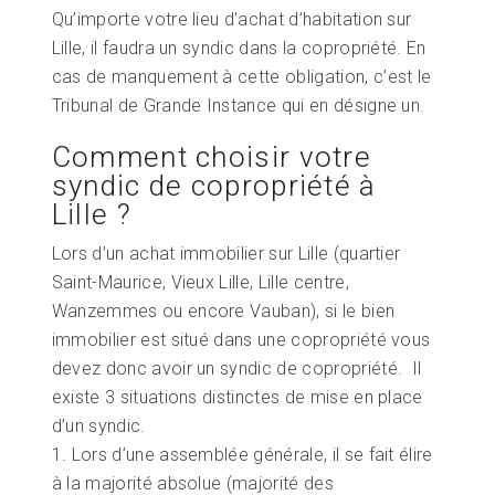
Qu’importe votre lieu d’achat d’habitation sur
Lille, il faudra un syndic dans la copropriété. En
cas de manquement à cette obligation, c’est le
Tribunal de Grande Instance qui en désigne un.
Comment choisir votre
syndic de copropriété à
Lille ?
Lors d’un achat immobilier sur Lille (quartier
Saint-Maurice, Vieux Lille, Lille centre,
Wanzemmes ou encore Vauban), si le bien
immobilier est situé dans une copropriété vous
devez donc avoir un syndic de copropriété.
Il
existe 3 situations distinctes de mise en place
d’un syndic.
1. Lors d’une assemblée générale, il se fait élire
à la majorité absolue (majorité des