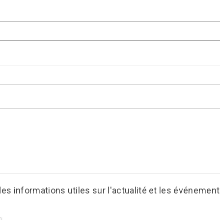
es informations utiles sur l'actualité et les événement