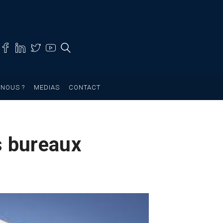
NOUS ?
MEDIAS
CONTACT
s bureaux