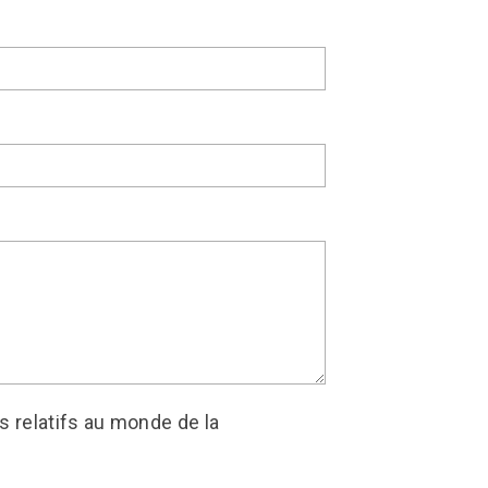
s relatifs au monde de la