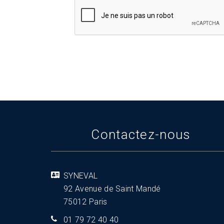
Contactez-nous
SYNEVAL
92 Avenue de Saint Mandé
75012 Paris
01 79 72 40 40