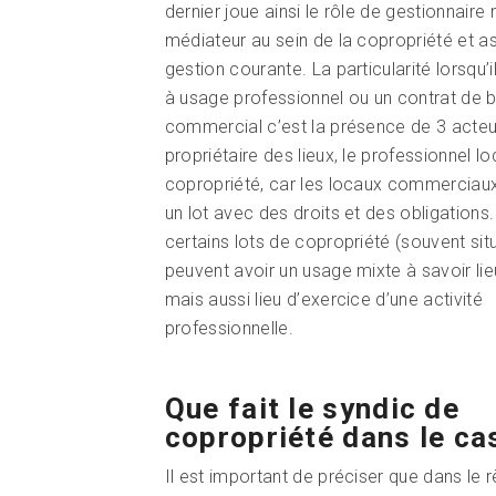
dernier joue ainsi le rôle de gestionnaire
médiateur au sein de la copropriété et as
gestion courante. La particularité lorsqu’il
à usage professionnel ou un contrat de b
commercial c’est la présence de 3 acteur
propriétaire des lieux, le professionnel lo
copropriété, car les locaux commerciaux
un lot avec des droits et des obligations.
certains lots de copropriété (souvent sit
peuvent avoir un usage mixte à savoir lie
mais aussi lieu d’exercice d’une activité
professionnelle.
Que fait le syndic de
copropriété dans le c
Il est important de préciser que dans le 