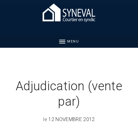
MENU
Adjudication (vente
par)
le
12 NOVEMBRE 2012