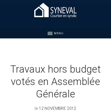
MENU
Travaux hors budget
votés en Assemblée
Générale
le
12 NOVEMBRE 2012