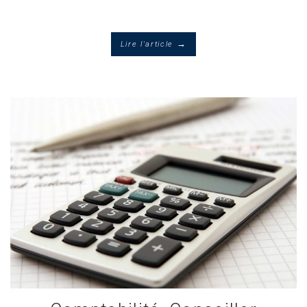
→
Lire l'article