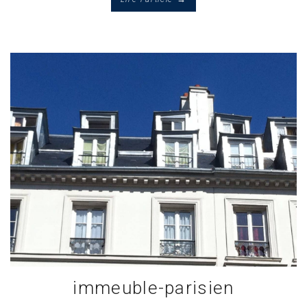
immeuble-parisien