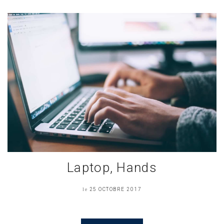
Laptop, Hands
le
25 OCTOBRE 2017