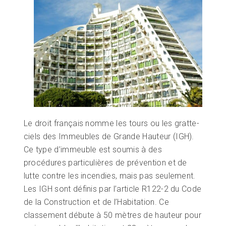
Le droit français nomme les tours ou les gratte-
ciels des Immeubles de Grande Hauteur (IGH).
Ce type d’immeuble est soumis à des
procédures particulières de prévention et de
lutte contre les incendies, mais pas seulement.
Les IGH sont définis par l’article R122-2 du Code
de la Construction et de l’Habitation. Ce
classement débute à 50 mètres de hauteur pour