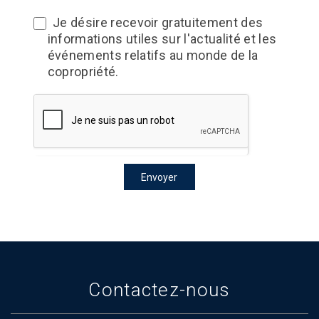
Je désire recevoir gratuitement des
informations utiles sur l'actualité et les
événements relatifs au monde de la
copropriété.
Envoyer
Contactez-nous