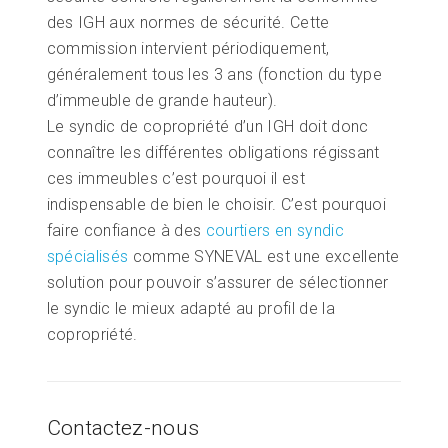
des IGH aux normes de sécurité. Cette
commission intervient périodiquement,
généralement tous les 3 ans (fonction du type
d’immeuble de grande hauteur).
Le syndic de copropriété d’un IGH doit donc
connaître les différentes obligations régissant
ces immeubles c’est pourquoi il est
indispensable de bien le choisir. C’est pourquoi
faire confiance à des
courtiers en syndic
spécialisés
comme SYNEVAL est une excellente
solution pour pouvoir s’assurer de sélectionner
le syndic le mieux adapté au profil de la
copropriété.
Contactez-nous