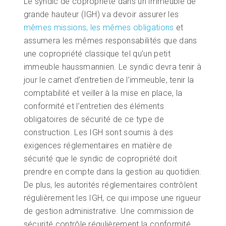
Le syndic de copropriété dans un immeuble de
grande hauteur (IGH) va devoir assurer les
mêmes missions, les mêmes obligations
et
assumera les mêmes responsabilités que dans
une copropriété classique tel qu’un petit
immeuble haussmannien. Le syndic devra tenir à
jour le carnet d’entretien de l’immeuble, tenir la
comptabilité et veiller à la mise en place, la
conformité et l’entretien des éléments
obligatoires de sécurité de ce type de
construction. Les IGH sont soumis à des
exigences réglementaires en matière de
sécurité que le syndic de copropriété doit
prendre en compte dans la gestion au quotidien.
De plus, les autorités réglementaires contrôlent
régulièrement les IGH, ce qui impose une rigueur
de gestion administrative. Une commission de
sécurité contrôle régulièrement la conformité