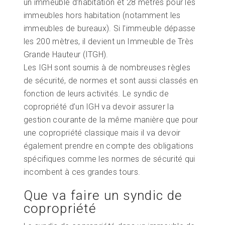
un immeuble d’habitation et 28 mètres pour les
immeubles hors habitation (notamment les
immeubles de bureaux). Si l’immeuble dépasse
les 200 mètres, il devient un Immeuble de Très
Grande Hauteur (ITGH).
Les IGH sont soumis à de nombreuses règles
de sécurité, de normes et sont aussi classés en
fonction de leurs activités. Le syndic de
copropriété d’un IGH va devoir assurer la
gestion courante de la même manière que pour
une copropriété classique mais il va devoir
également prendre en compte des obligations
spécifiques comme les normes de sécurité qui
incombent à ces grandes tours.
Que va faire un syndic de
copropriété