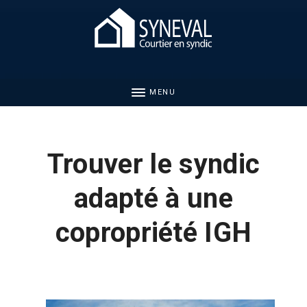
MENU
Trouver le syndic
adapté à une
copropriété IGH